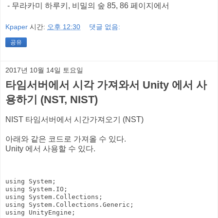
- 무라카미 하루키, 비밀의 숲 85, 86 페이지에서
Kpaper
시간:
오후 12:30
댓글 없음:
공유
2017년 10월 14일 토요일
타임서버에서 시각 가져와서 Unity 에서 사
용하기 (NST, NIST)
NIST 타임서버에서 시간가져오기 (NST)
아래와 같은 코드로 가져올 수 있다.
Unity 에서 사용할 수 있다.
using System;

using System.IO;

using System.Collections;

using System.Collections.Generic;

using UnityEngine;
