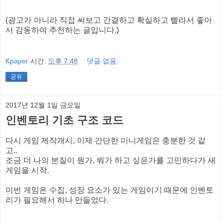
(광고가 아니라 직접 써보고 간결하고 확실하고 빨라서 좋아
서 감동하여 추천하는 글입니다.)
Kpaper
시간:
오후 7:48
댓글 없음:
공유
2017년 12월 1일 금요일
인벤토리 기초 구조 코드
다시 게임 제작개시, 이제 간단한 미니게임은 충분한 것 같
고..
조금 더 나의 본질이 뭔가, 뭐가 하고 싶은가를 고민하다가 새
게임을 시작.
이번 게임은 수집, 성장 요소가 있는 게임이기 때문에 인벤토
리가 필요해서 하나 만들었다.