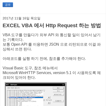
공유
2017년 11월 16일 목요일
EXCEL VBA 에서 Http Request 하는 방법
VBA 도구를 만들다가 외부 API 와 통신할 일이 있어서 남기
는 기록이다.
보통 Open API 를 이용하면 JSON 으로 리턴되므로 이걸 파
싱해서 쓰면 된다.
아래코드를 실행 하기 전에, 참조를 추가해야 한다.
Visual Basic 도구, 참조 메뉴에서
Microsoft WinHTTP Services, version 5.1 이 사용하도록 체
크되어 있어야 한다.