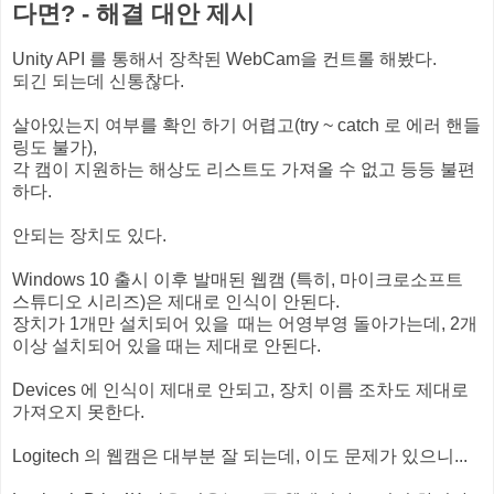
다면? - 해결 대안 제시
Unity API 를 통해서 장착된 WebCam을 컨트롤 해봤다.
되긴 되는데 신통찮다.
살아있는지 여부를 확인 하기 어렵고(try ~ catch 로 에러 핸들
링도 불가),
각 캠이 지원하는 해상도 리스트도 가져올 수 없고 등등 불편
하다.
안되는 장치도 있다.
Windows 10 출시 이후 발매된 웹캠 (특히, 마이크로소프트
스튜디오 시리즈)은 제대로 인식이 안된다.
장치가 1개만 설치되어 있을 때는 어영부영 돌아가는데, 2개
이상 설치되어 있을 때는 제대로 안된다.
Devices 에 인식이 제대로 안되고, 장치 이름 조차도 제대로
가져오지 못한다.
Logitech 의 웹캠은 대부분 잘 되는데, 이도 문제가 있으니...