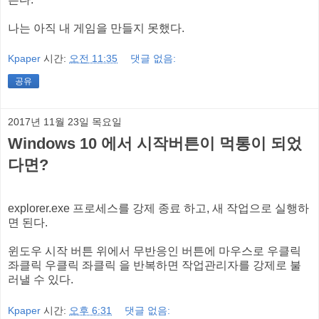
나는 아직 내 게임을 만들지 못했다.
Kpaper
시간:
오전 11:35
댓글 없음:
공유
2017년 11월 23일 목요일
Windows 10 에서 시작버튼이 먹통이 되었
다면?
explorer.exe 프로세스를 강제 종료 하고, 새 작업으로 실행하
면 된다.
윈도우 시작 버튼 위에서 무반응인 버튼에 마우스로 우클릭
좌클릭 우클릭 좌클릭 을 반복하면 작업관리자를 강제로 불
러낼 수 있다.
Kpaper
시간:
오후 6:31
댓글 없음: