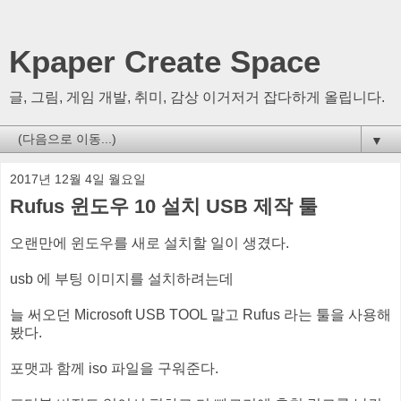
Kpaper Create Space
글, 그림, 게임 개발, 취미, 감상 이거저거 잡다하게 올립니다.
▼
2017년 12월 4일 월요일
Rufus 윈도우 10 설치 USB 제작 툴
오랜만에 윈도우를 새로 설치할 일이 생겼다.
usb 에 부팅 이미지를 설치하려는데
늘 써오던 Microsoft USB TOOL 말고 Rufus 라는 툴을 사용해
봤다.
포맷과 함께 iso 파일을 구워준다.