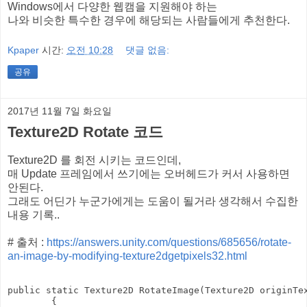
Windows에서 다양한 웹캠을 지원해야 하는
나와 비슷한 특수한 경우에 해당되는 사람들에게 추천한다.
Kpaper
시간:
오전 10:28
댓글 없음:
공유
2017년 11월 7일 화요일
Texture2D Rotate 코드
Texture2D 를 회전 시키는 코드인데,
매 Update 프레임에서 쓰기에는 오버헤드가 커서 사용하면
안된다.
그래도 어딘가 누군가에게는 도움이 될거라 생각해서 수집한
내용 기록..
# 출처 :
https://answers.unity.com/questions/685656/rotate-
an-image-by-modifying-texture2dgetpixels32.html
public static Texture2D RotateImage(Texture2D originTex
        {
