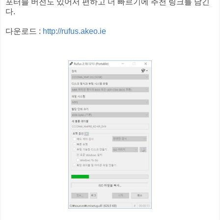
포터블 버전도 있어서 편하고 더 빠르기에 추천 링크를 남긴
다.
다운로드 :
http://rufus.akeo.ie