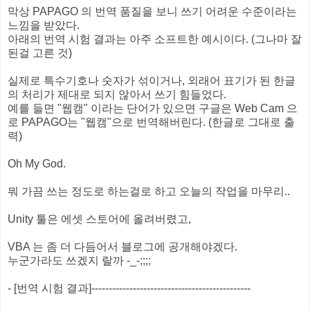
막상 PAPAGO 의 번역 품질을 보니 쓰기 어려운 수준이라는
느낌을 받았다.
아래의 번역 시험 결과는 아주 소프트한 예시이다. (그나마 잘
된걸 고른 것)
실제로 특수기호나 숫자가 섞이거나, 외래어 표기가 된 한글
의 처리가 제대로 되지 않아서 쓰기 힘들었다.
예를 들면 "웹캠" 이라는 단어가 있으면 구글은 Web Cam 으
로 PAPAGO는 "웹캠"으로 번역해버린다. (한글로 그대로 출
력)
Oh My God.
뭐 가끔 쓰는 정도로 하는걸로 하고 오늘의 작업을 마무리..
Unity 툴은 에셋 스토어에 올려버렸고,
VBA 는 좀 더 다듬어서 블로그에 공개해야겠다.
누군가라도 쓰겠지 랄까 -_-;;;;
- [번역 시험 결과]----------------------------------------------