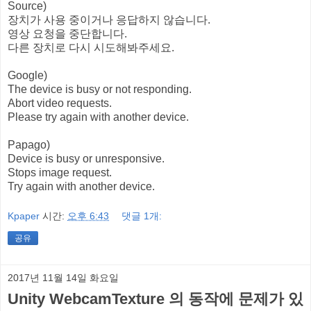
Source)
장치가 사용 중이거나 응답하지 않습니다.
영상 요청을 중단합니다.
다른 장치로 다시 시도해봐주세요.
Google)
The device is busy or not responding.
Abort video requests.
Please try again with another device.
Papago)
Device is busy or unresponsive.
Stops image request.
Try again with another device.
Kpaper
시간:
오후 6:43
댓글 1개:
공유
2017년 11월 14일 화요일
Unity WebcamTexture 의 동작에 문제가 있