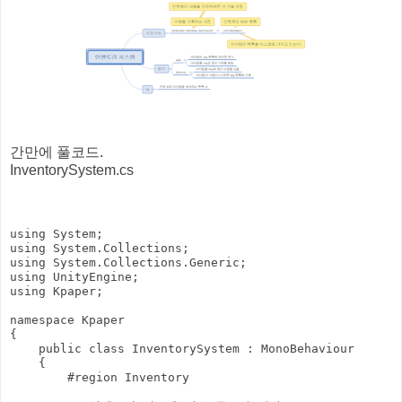
간만에 풀코드.
InventorySystem.cs
using System;

using System.Collections;

using System.Collections.Generic;

using UnityEngine;

using Kpaper;

namespace Kpaper

{

    public class InventorySystem : MonoBehaviour

    {

        #region Inventory
