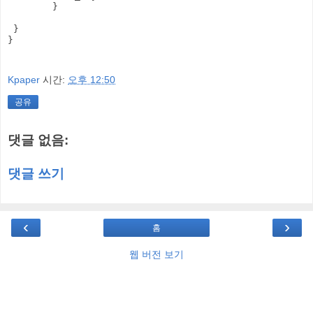
        }

 }

}

Kpaper
시간:
오후 12:50
공유
댓글 없음:
댓글 쓰기
‹
›
홈
웹 버전 보기