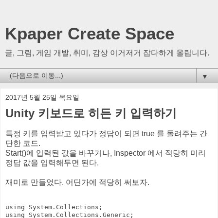
Kpaper Create Space
글, 그림, 게임 개발, 취미, 감상 이거저거 잡다하게 올립니다.
▼
2017년 5월 25일 목요일
Unity 키보드로 히든 키 입력하기
특정 키를 입력받고 있다가 정답이 되면 true 를 돌려주는 간
단한 코드.
Start()에 입력된 값을 바꾸거나, Inspector 에서 적당히 미리
정답 값을 입력해두면 된다.
재미로 만들었다. 어딘가에 적당히 써보자.
using System.Collections;

using System.Collections.Generic;
