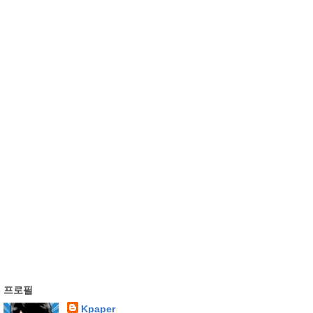
프로필
Kpaper