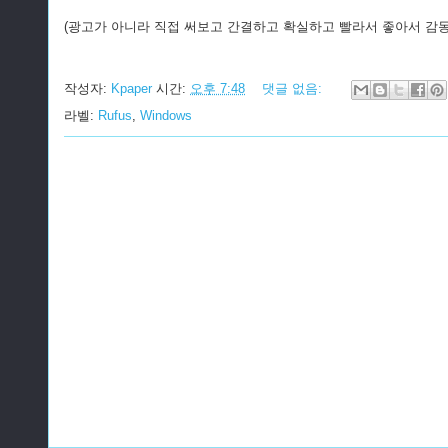
(광고가 아니라 직접 써보고 간결하고 확실하고 빨라서 좋아서 감동
작성자:
Kpaper
시간:
오후 7:48
댓글 없음:
라벨:
Rufus
,
Windows