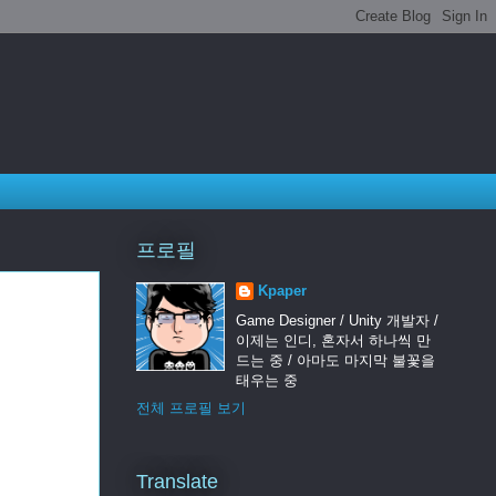
프로필
Kpaper
Game Designer / Unity 개발자 /
이제는 인디, 혼자서 하나씩 만
드는 중 / 아마도 마지막 불꽃을
태우는 중
전체 프로필 보기
Translate