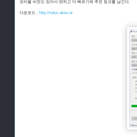
포터블 버전도 있어서 편하고 더 빠르기에 추천 링크를 남긴다.
다운로드 :
http://rufus.akeo.ie