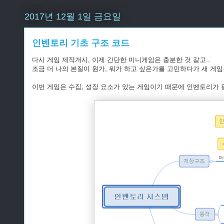
2017년 12월 1일 금요일
인벤토리 기초 구조 코드
다시 게임 제작개시, 이제 간단한 미니게임은 충분한 것 같고..
조금 더 나의 본질이 뭔가, 뭐가 하고 싶은가를 고민하다가 새 게임
이번 게임은 수집, 성장 요소가 있는 게임이기 때문에 인벤토리가 