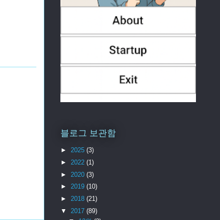
블로그 보관함
►
2025
(3)
►
2022
(1)
►
2020
(3)
►
2019
(10)
►
2018
(21)
▼
2017
(89)