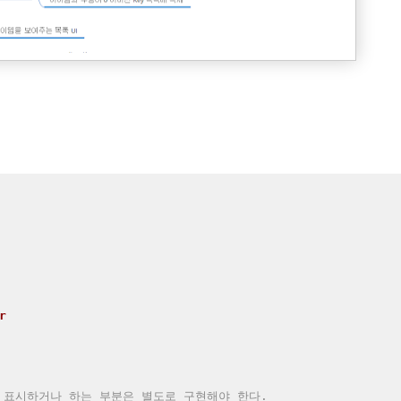
r
정보를 표시하거나 하는 부분은 별도로 구현해야 한다.