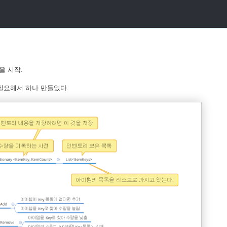
을 시작.
필요해서 하나 만들었다.