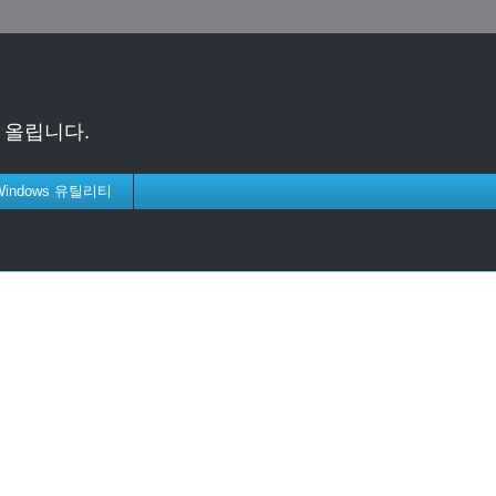
게 올립니다.
 Windows 유틸리티
.