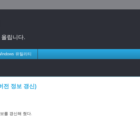
게 올립니다.
 Windows 유틸리티
(버전 정보 갱신)
정보를 갱신해 줬다.