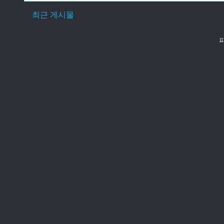
최근 게시물