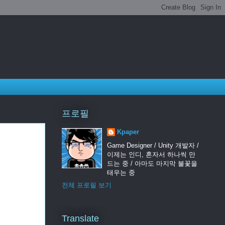
프로필
Kpaper
Game Designer / Unity 개발자 /
이제는 인디, 혼자서 하나씩 만
드는 중 / 아마도 마지막 불꽃을
태우는 중
전체 프로필 보기
Translate