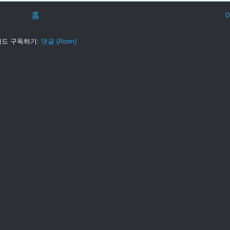
홈
피드 구독하기:
댓글 (Atom)