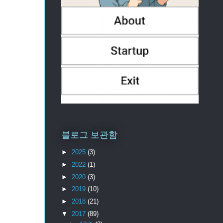
블로그 보관함
►
2025
(3)
►
2022
(1)
►
2020
(3)
►
2019
(10)
►
2018
(21)
▼
2017
(89)