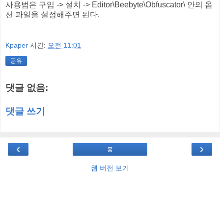
사용법은 구입 -> 설치 -> Editor\Beebyte\Obfuscator\ 안의 옵
션 파일을 설정해주면 된다.
Kpaper
시간:
오전 11:01
공유
댓글 없음:
댓글 쓰기
‹
›
홈
웹 버전 보기