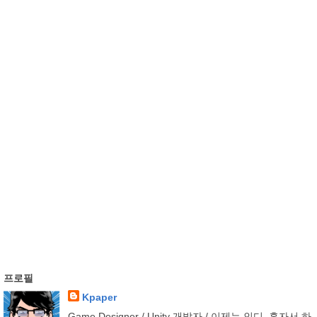
프로필
Kpaper
Game Designer / Unity 개발자 / 이제는 인디, 혼자서 하