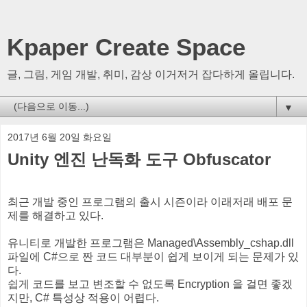
Kpaper Create Space
글, 그림, 게임 개발, 취미, 감상 이거저거 잡다하게 올립니다.
▼
2017년 6월 20일 화요일
Unity 엔진 난독화 도구 Obfuscator
최근 개발 중인 프로그램의 출시 시즌이라 이래저래 배포 문
제를 해결하고 있다.
유니티로 개발한 프로그램은 Managed\Assembly_cshap.dll
파일에 C#으로 짠 코드 대부분이 쉽게 보이게 되는 문제가 있
다.
쉽게 코드를 보고 변조할 수 없도록 Encryption 을 걸면 좋겠
지만, C# 특성상 적용이 어렵다.