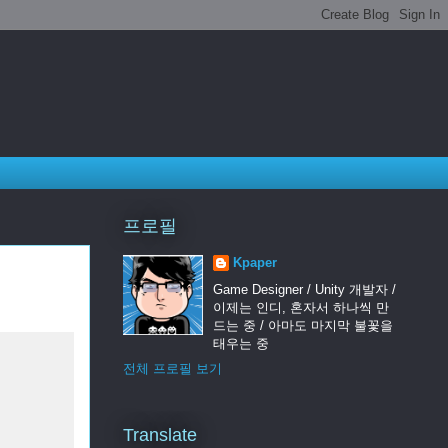
프로필
Kpaper
Game Designer / Unity 개발자 /
이제는 인디, 혼자서 하나씩 만
드는 중 / 아마도 마지막 불꽃을
태우는 중
전체 프로필 보기
Translate