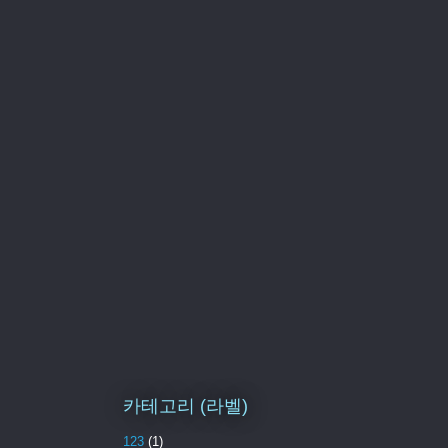
카테고리 (라벨)
123
(1)