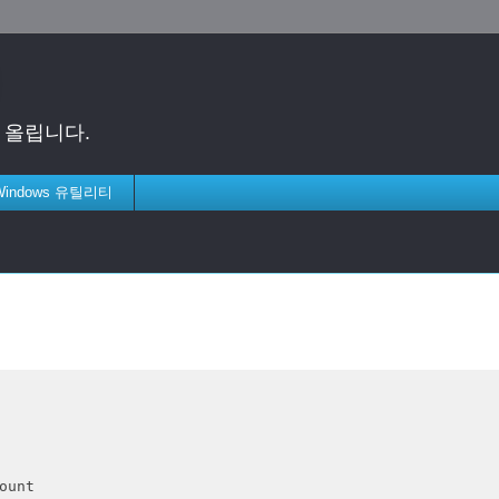
게 올립니다.
 Windows 유틸리티
unt
